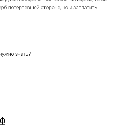
рб потерпевшей стороне, но и заплатить
нужно знать?
РФ