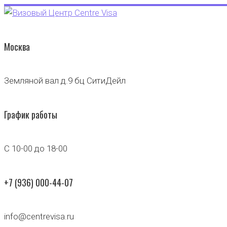
Москва
Земляной вал д.9 бц СитиДейл
График работы
С 10-00 до 18-00
+7 (936) 000-44-07
info@centrevisa.ru