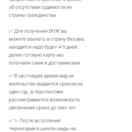
об отсутствии судимости из
страны гражданства.
✅
Для получения ВНЖ вы
можете въехать в страну без виз,
находится надо будет 4-5 дней ,
далее готовую карту мы
получаем сами и доставим вам
✅
В настоящее время вид на
жительство выдается сроком на
один год , в перспективе
рассматривается возможность
увеличения срока до трёх лет.
✅ ✨
После вступления
Черногории в шенген виды на