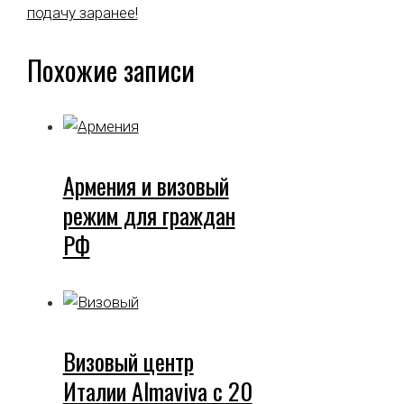
подачу заранее!
Похожие записи
Армения и визовый
режим для граждан
РФ
Визовый центр
Италии Almaviva с 20