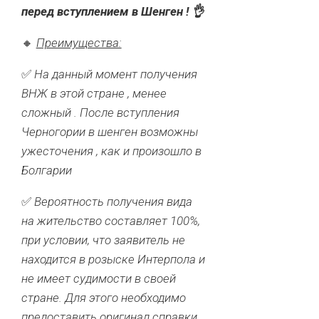
перед вступлением в Шенген ! 👌
🔸
Преимущества:
✅
На данный момент получения
ВНЖ в этой стране , менее
сложный . После вступления
Черногории в шенген возможны
ужесточения , как и произошло в
Болгарии
✅
Вероятность получения вида
на жительство составляет 100%,
при условии, что заявитель не
находится в розыске Интерпола и
не имеет судимости в своей
стране. Для этого необходимо
предоставить оригинал справки