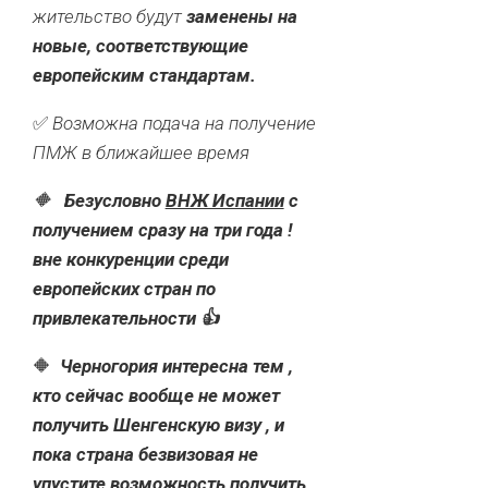
жительство будут
заменены на
новые, соответствующие
европейским стандартам.
✅
Возможна подача на получение
ПМЖ в ближайшее время
🔶
Безусловно
ВНЖ Испании
с
получением сразу на три года !
вне конкуренции среди
европейских стран по
привлекательности 👍
🔶
Черногория интересна тем ,
кто сейчас вообще не может
получить Шенгенскую визу , и
пока страна безвизовая не
упустите возможность получить