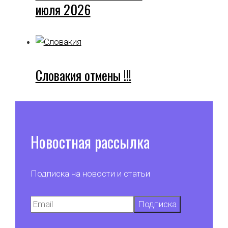
июля 2026
Словакия отмены !!!
Новостная рассылка
Подписка на новости и статьи